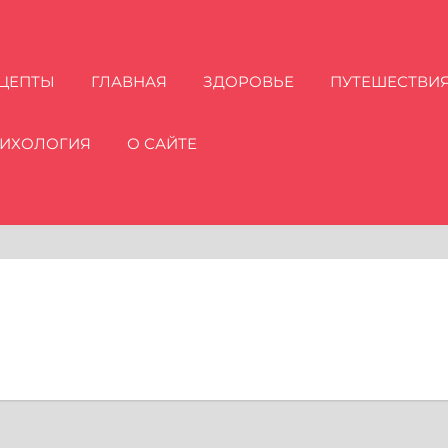
ЦЕПТЫ
ГЛАВНАЯ
ЗДОРОВЬЕ
ПУТЕШЕСТВИ
ИХОЛОГИЯ
О САЙТЕ