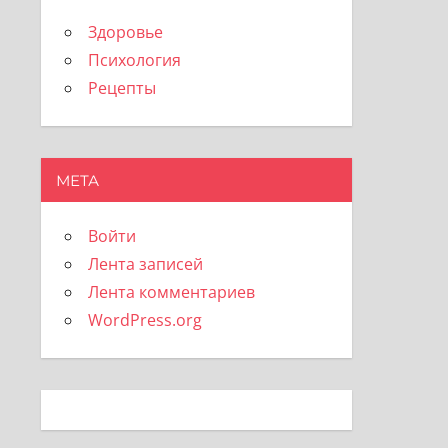
Здоровье
Психология
Рецепты
МЕТА
Войти
Лента записей
Лента комментариев
WordPress.org