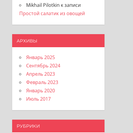
Mikhail Pilotkin
к записи
Простой салатик из овощей
АРХИВЫ
Январь 2025
Сентябрь 2024
Апрель 2023
Февраль 2023
Январь 2020
Июль 2017
РУБРИКИ