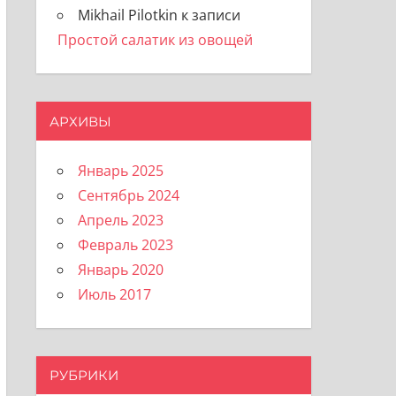
Mikhail Pilotkin
к записи
Простой салатик из овощей
АРХИВЫ
Январь 2025
Сентябрь 2024
Апрель 2023
Февраль 2023
Январь 2020
Июль 2017
РУБРИКИ