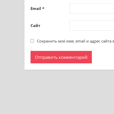
Email
*
Сайт
Сохранить моё имя, email и адрес сайта