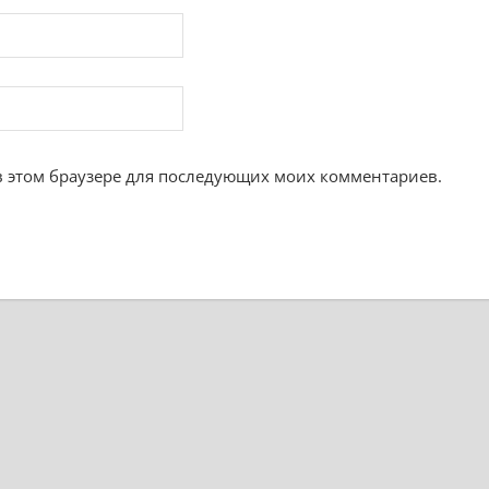
 в этом браузере для последующих моих комментариев.