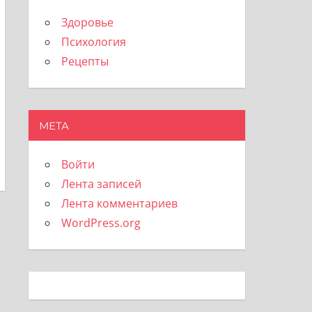
Здоровье
Психология
Рецепты
МЕТА
Войти
Лента записей
Лента комментариев
WordPress.org