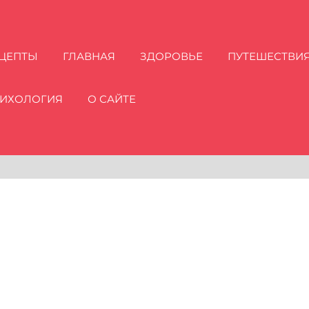
ЦЕПТЫ
ГЛАВНАЯ
ЗДОРОВЬЕ
ПУТЕШЕСТВИ
ИХОЛОГИЯ
О САЙТЕ