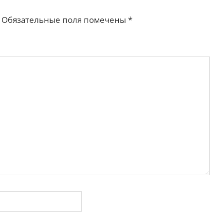
Обязательные поля помечены
*