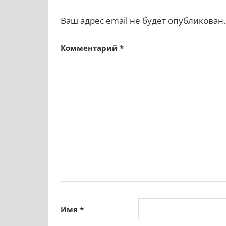
Ваш адрес email не будет опубликован.
Комментарий
*
Имя
*