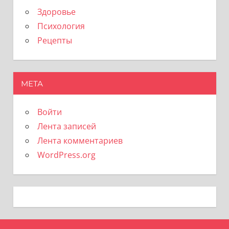
Здоровье
Психология
Рецепты
МЕТА
Войти
Лента записей
Лента комментариев
WordPress.org