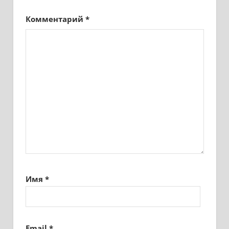
Комментарий
*
Имя
*
Email
*