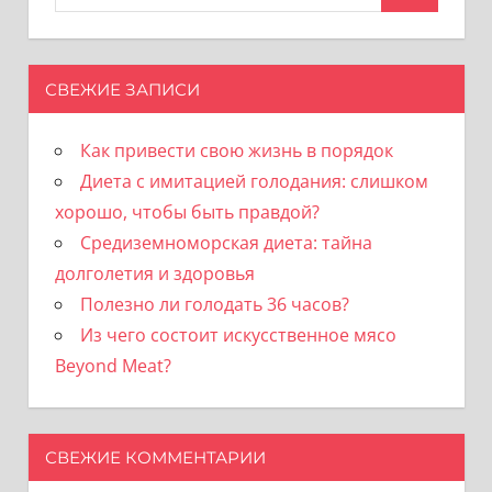
для:
СВЕЖИЕ ЗАПИСИ
Как привести свою жизнь в порядок
Диета с имитацией голодания: слишком
хорошо, чтобы быть правдой?
Средиземноморская диета: тайна
долголетия и здоровья
Полезно ли голодать 36 часов?
Из чего состоит искусственное мясо
Beyond Meat?
СВЕЖИЕ КОММЕНТАРИИ