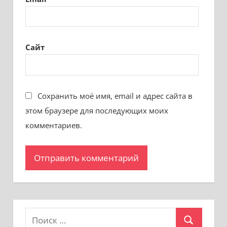
Сайт
Сохранить моё имя, email и адрес сайта в
этом браузере для последующих моих
комментариев.
Поиск
Поиск