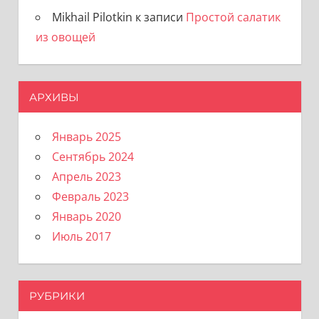
Mikhail Pilotkin
к записи
Простой салатик
из овощей
АРХИВЫ
Январь 2025
Сентябрь 2024
Апрель 2023
Февраль 2023
Январь 2020
Июль 2017
РУБРИКИ