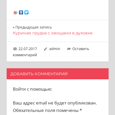
Навигация
Предыдущая запись
Куриная грудка с овощами в духовке
по
записям
22.07.2017
admin
Оставить
комментарий
ДОБАВИТЬ КОММЕНТАРИЙ
Войти с помощью:
Ваш адрес email не будет опубликован.
Обязательные поля помечены
*