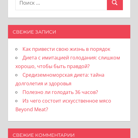
Поиск
для:
СВЕЖИЕ ЗАПИСИ
Как привести свою жизнь в порядок
Диета с имитацией голодания: слишком
хорошо, чтобы быть правдой?
Средиземноморская диета: тайна
долголетия и здоровья
Полезно ли голодать 36 часов?
Из чего состоит искусственное мясо
Beyond Meat?
СВЕЖИЕ КОММЕНТАРИИ