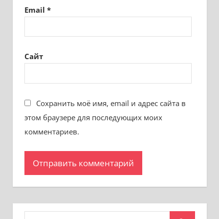
Email
*
Сайт
Сохранить моё имя, email и адрес сайта в
этом браузере для последующих моих
комментариев.
Поиск