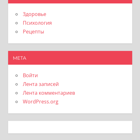
Здоровье
Психология
Рецепты
МЕТА
Войти
Лента записей
Лента комментариев
WordPress.org