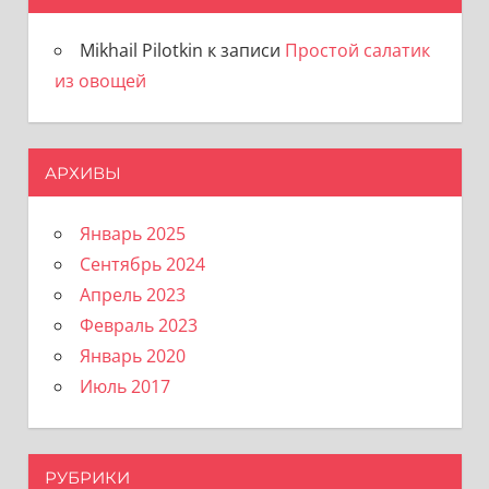
Mikhail Pilotkin
к записи
Простой салатик
из овощей
АРХИВЫ
Январь 2025
Сентябрь 2024
Апрель 2023
Февраль 2023
Январь 2020
Июль 2017
РУБРИКИ