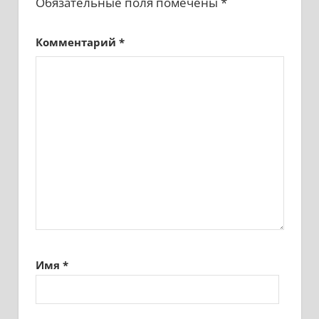
Обязательные поля помечены
*
Комментарий
*
Имя
*