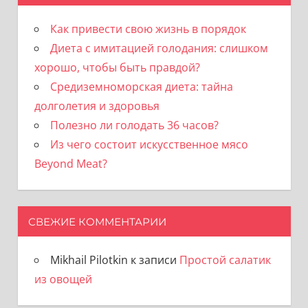
Как привести свою жизнь в порядок
Диета с имитацией голодания: слишком
хорошо, чтобы быть правдой?
Средиземноморская диета: тайна
долголетия и здоровья
Полезно ли голодать 36 часов?
Из чего состоит искусственное мясо
Beyond Meat?
СВЕЖИЕ КОММЕНТАРИИ
Mikhail Pilotkin
к записи
Простой салатик
из овощей