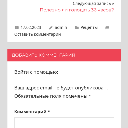
Следующая запись
Полезно ли голодать 36 часов?
17.02.2023
admin
Рецепты
Оставить комментарий
ДОБАВИТЬ КОММЕНТАРИЙ
Войти с помощью:
Ваш адрес email не будет опубликован.
Обязательные поля помечены
*
Комментарий
*