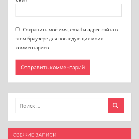
Сохранить моё имя, email и адрес сайта в
этом браузере для последующих моих
комментариев.
Поиск
Поиск
для:
СВЕЖИЕ ЗАПИСИ