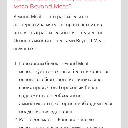
мясо Beyond Meat?
Beyond Meat — это растительная
альтернатива мясу, которая состоит из
различных растительных ингредиентов.
Основными компонентами Beyond Meat
являются:
Гороховый белок: Beyond Meat
использует гороховый белок в качестве
основного белкового источника для
своих продуктов. Гороховый белок
содержит все необходимые
аминокислоты, которые необходимы для
поддержания здоровья.
Рапсовое масло: Рапсовое масло
используется для придания продукту