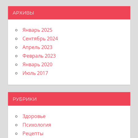
АРХИВЫ
Январь 2025
Сентябрь 2024
Апрель 2023
Февраль 2023
Январь 2020
Июль 2017
РУБРИКИ
Здоровье
Психология
Рецепты