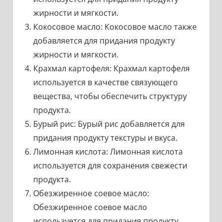
жирности и мягкости.
Кокосовое масло: Кокосовое масло также
добавляется для придания продукту
жирности и мягкости.
Крахмал картофеля: Крахмал картофеля
используется в качестве связующего
вещества, чтобы обеспечить структуру
продукта.
Бурый рис: Бурый рис добавляется для
придания продукту текстуры и вкуса.
Лимонная кислота: Лимонная кислота
используется для сохранения свежести
продукта.
Обезжиренное соевое масло:
Обезжиренное соевое масло
используется для придания продукту