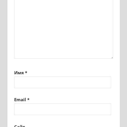
Имя
*
Email
*
Сайт