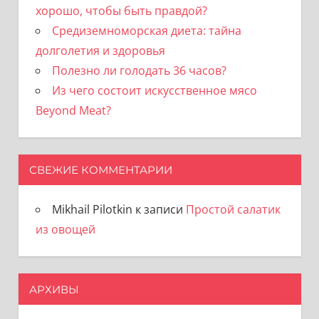
хорошо, чтобы быть правдой?
Средиземноморская диета: тайна
долголетия и здоровья
Полезно ли голодать 36 часов?
Из чего состоит искусственное мясо
Beyond Meat?
СВЕЖИЕ КОММЕНТАРИИ
Mikhail Pilotkin
к записи
Простой салатик
из овощей
АРХИВЫ