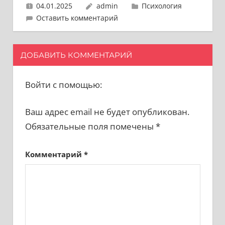
04.01.2025
admin
Психология
Оставить комментарий
ДОБАВИТЬ КОММЕНТАРИЙ
Войти с помощью:
Ваш адрес email не будет опубликован.
Обязательные поля помечены
*
Комментарий
*