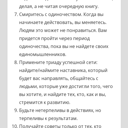
делая, а не читая очередную книгу.
Смиритесь с одиночеством. Когда вы
начинаете действовать, вы меняетесь.
Людям это может не понравиться. Вам
придется пройти через период
одиночества, пока вы не найдете своих
единомышленников.
Примените триаду успешной сети:
найдите/наймите наставника, который
будет вас направлять, общайтесь с
людьми, которые уже достигли того, чего
вы хотите, и найдите тех, кто, как и вы,
стремится к развитию.
Будьте нетерпеливы в действиях, но
терпеливы к результатам.
Получайте советы только от тех, кто