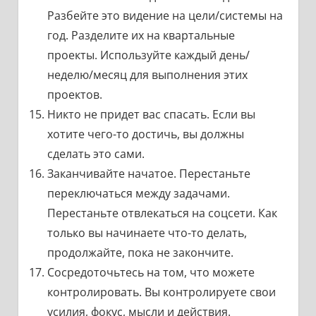
Разбейте это видение на цели/системы на
год. Разделите их на квартальные
проекты. Используйте каждый день/
неделю/месяц для выполнения этих
проектов.
Никто не придет вас спасать. Если вы
хотите чего-то достичь, вы должны
сделать это сами.
Заканчивайте начатое. Перестаньте
переключаться между задачами.
Перестаньте отвлекаться на соцсети. Как
только вы начинаете что-то делать,
продолжайте, пока не закончите.
Сосредоточьтесь на том, что можете
контролировать. Вы контролируете свои
усилия, фокус, мысли и действия.