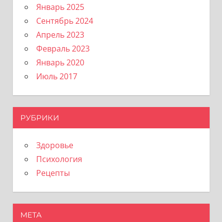
Январь 2025
Сентябрь 2024
Апрель 2023
Февраль 2023
Январь 2020
Июль 2017
РУБРИКИ
Здоровье
Психология
Рецепты
МЕТА