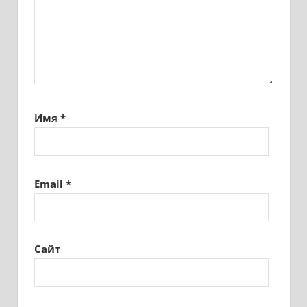
Имя
*
Email
*
Сайт