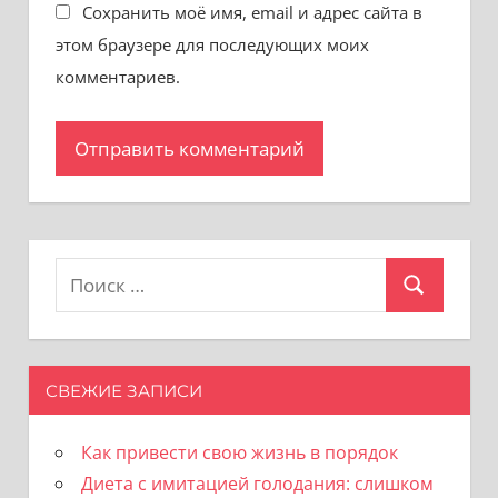
Сохранить моё имя, email и адрес сайта в
этом браузере для последующих моих
комментариев.
Поиск
Поиск
для:
СВЕЖИЕ ЗАПИСИ
Как привести свою жизнь в порядок
Диета с имитацией голодания: слишком