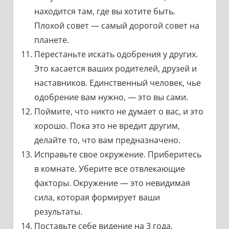
находится там, где вы хотите быть.
Плохой совет — самый дорогой совет на
планете.
Перестаньте искать одобрения у других.
Это касается ваших родителей, друзей и
наставников. Единственный человек, чье
одобрение вам нужно, — это вы сами.
Поймите, что никто не думает о вас, и это
хорошо. Пока это не вредит другим,
делайте то, что вам предназначено.
Исправьте свое окружение. Приберитесь
в комнате. Уберите все отвлекающие
факторы. Окружение — это невидимая
сила, которая формирует ваши
результаты.
Поставьте себе видение на 3 года.