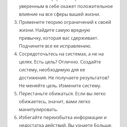
уверенным в себе окажет положительное
влияние на все сферы вашей жизни.
Примените теорию ограничений к своей
жизни. Найдите самую вредную
привычку, которая вас сдерживает.
Подчините все ее исправлению.
Сосредоточьтесь на системах, а не на
целях. Есть цель? Отлично. Создайте
систему, необходимую для ее
достижения. Не получаете результатов?
Не меняйте цель. Измените систему.
Перестаньте обижаться. Если вы легко
обижаетесь, значит, вами легко
манипулировать.
Избегайте переизбытка информации и
недостатка действий. Вы узнаете больше,