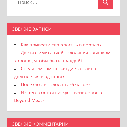
Поиск
для:
СВЕЖИЕ ЗАПИСИ
Как привести свою жизнь в порядок
Диета с имитацией голодания: слишком
хорошо, чтобы быть правдой?
Средиземноморская диета: тайна
долголетия и здоровья
Полезно ли голодать 36 часов?
Из чего состоит искусственное мясо
Beyond Meat?
СВЕЖИЕ КОММЕНТАРИИ