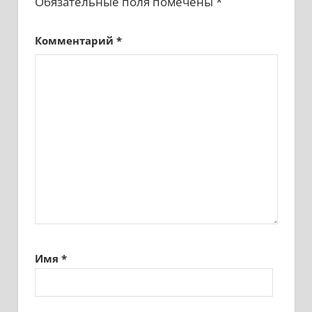
Обязательные поля помечены
*
Комментарий
*
Имя
*