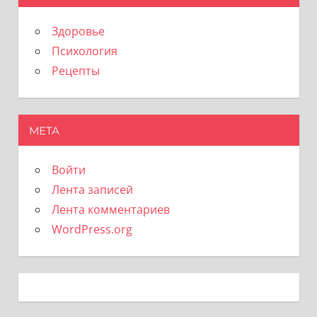
Здоровье
Психология
Рецепты
МЕТА
Войти
Лента записей
Лента комментариев
WordPress.org