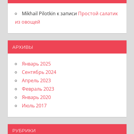
Mikhail Pilotkin
к записи
Простой салатик
из овощей
АРХИВЫ
Январь 2025
Сентябрь 2024
Апрель 2023
Февраль 2023
Январь 2020
Июль 2017
РУБРИКИ