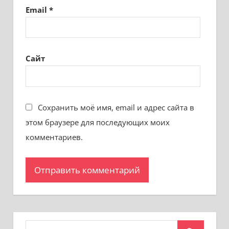
Email
*
Сайт
Сохранить моё имя, email и адрес сайта в
этом браузере для последующих моих
комментариев.
Поиск